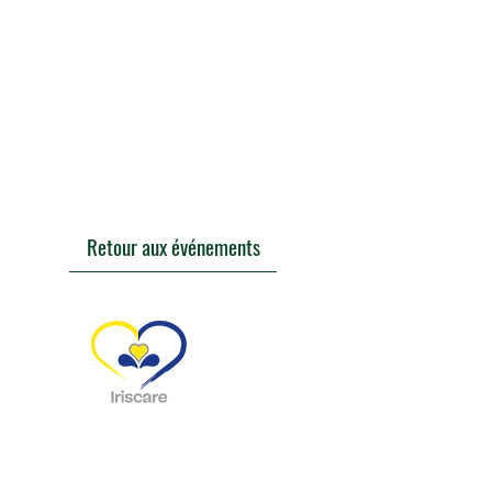
Retour aux événements