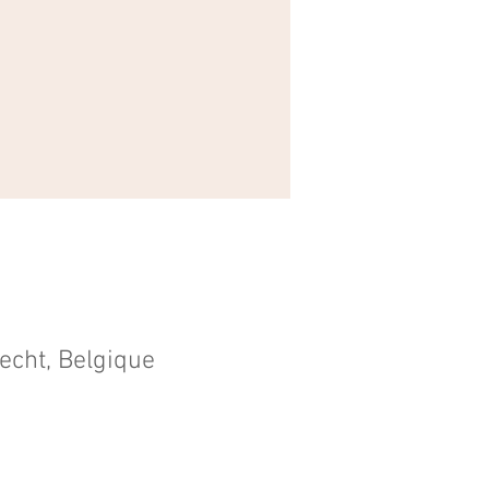
echt, Belgique