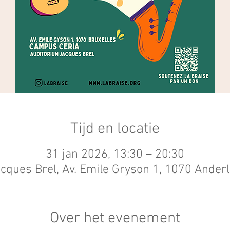
Tijd en locatie
31 jan 2026, 13:30 – 20:30
cques Brel, Av. Emile Gryson 1, 1070 Anderl
Over het evenement