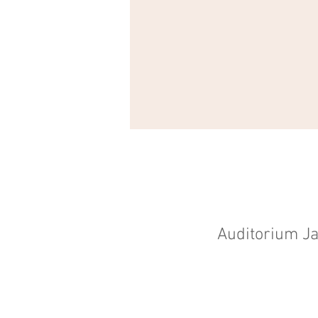
Auditorium Ja