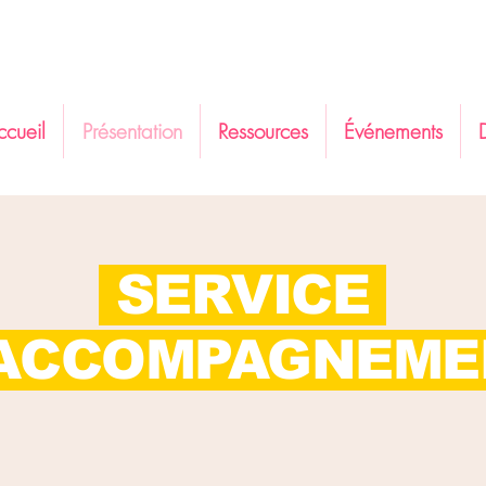
ccueil
Présentation
Ressources
Événements
SERVICE
ACCOMPAGNEM