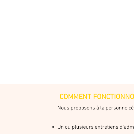
COMMENT FONCTIONNO
Nous proposons à la personne cé
Un ou plusieurs entretiens d’admi