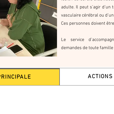
adulte. Il peut s’agir d’un
vasculaire cérébral ou d’un
Ces personnes doivent être 
Le service d’accompag
demandes de toute famille
ACTIONS
PRINCIPALE