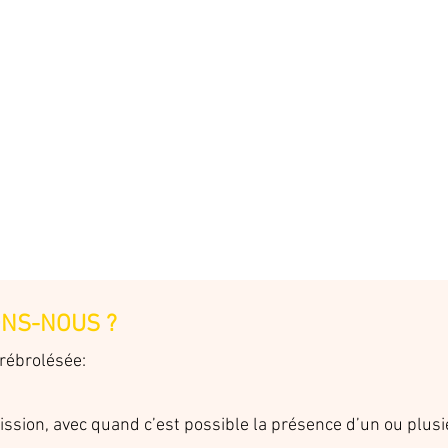
NS-NOUS ?
rébrolésée:
ssion, avec quand c’est possible la présence d’un ou plus