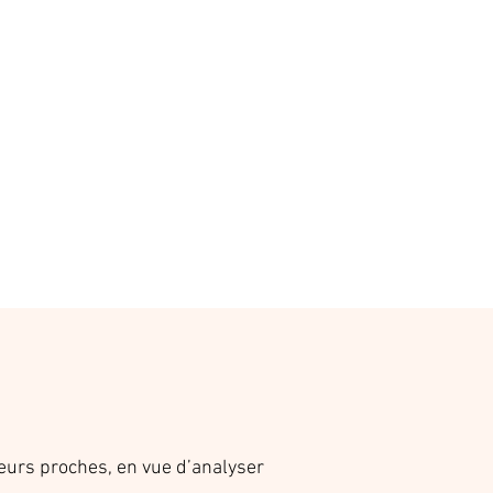
ieurs proches, en vue d’analyser