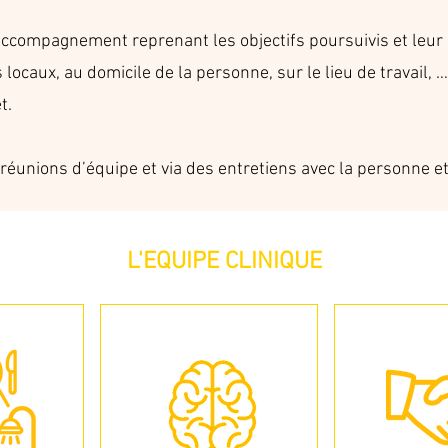
accompagnement reprenant les objectifs poursuivis et leur
 locaux, au domicile de la personne, sur le lieu de travail
t.
 réunions d’équipe et via des entretiens avec la personne e
L'EQUIPE CLINIQUE