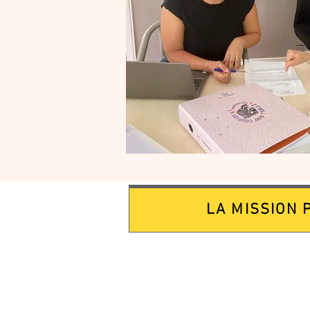
LA MISSION 