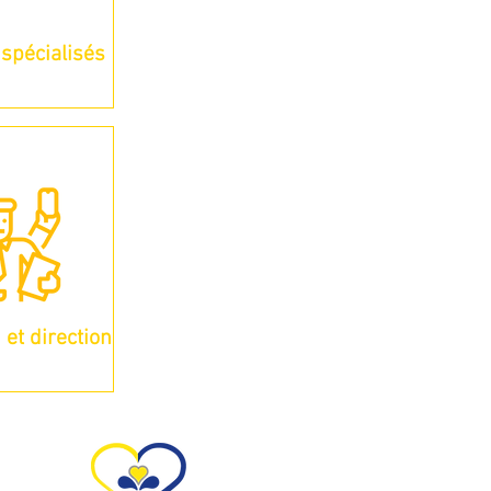
spécialisés
 et direction