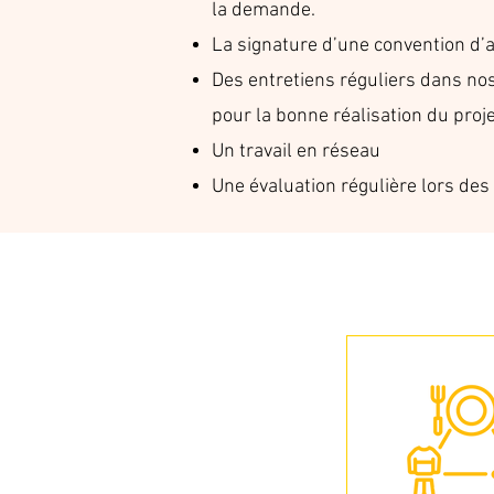
la demande.
La signature d’une convention d’
Des entretiens réguliers dans nos
pour la bonne réalisation du proje
Un travail en réseau
Une évaluation régulière lors des