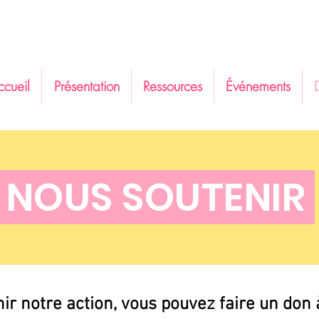
ccueil
Présentation
Ressources
Événements
NOUS SOUTENIR
ir notre action, vous pouvez faire un don 