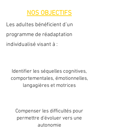
NOS OBJECTIFS
Les adultes bénéficient d’un
programme de réadaptation
individualisé visant à :
Identifier les séquelles cognitives,
comportementales, émotionnelles,
langagières et motrices
Compenser les difficultés pour
permettre d'évoluer vers une
autonomie