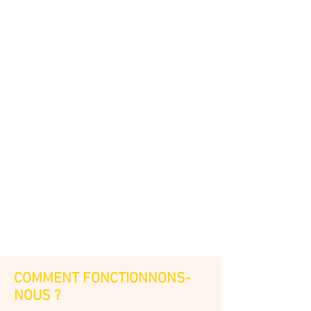
COMMENT FONCTIONNONS-
NOUS ?