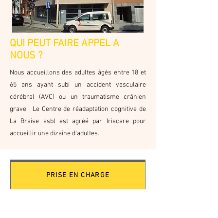
QUI PEUT FAIRE APPEL A
NOUS ?
Nous accueillons des adultes âgés entre 18 et
65 ans ayant subi un accident vasculaire
cérébral (AVC) ou un traumatisme crânien
grave. Le Centre de réadaptation cognitive de
La Braise asbl est agréé par Iriscare pour
accueillir une dizaine d'adultes.
PRISE EN CHARGE