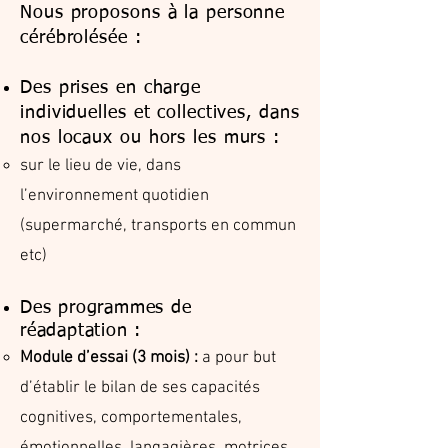
Nous proposons à la personne
cérébrolésée :
Des prises en charge
individuelles et collectives, dans
nos locaux ou hors les murs :
sur le lieu de vie, dans
l’environnement quotidien
(supermarché, transports en commun
etc)
Des programmes de
réadaptation :
Module d’essai (3 mois) :
a pour but
d’établir le bilan de ses capacités
cognitives, comportementales,