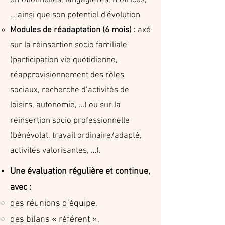
émotionnelles, langagières, motrices,
… ainsi que son potentiel d'évolution​​​​​​
Modules de réadaptation (6 mois)
:
axé
sur la réinsertion socio familiale
(participation vie quotidienne,
réapprovisionnement des rôles
sociaux, recherche d’activités de
loisirs, autonomie, …) ou sur la
réinsertion socio professionnelle
(bénévolat, travail ordinaire/adapté,
activités valorisantes, …).
Une évaluation régulière et continue,
avec :
des réunions d’équipe,
des bilans « référent »,