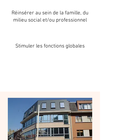
Réinsérer au sein de la famille, du
milieu social et/ou professionnel
Stimuler les fonctions globales