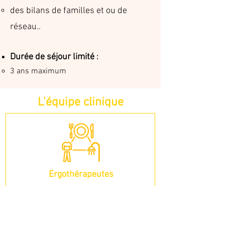
des bilans de familles et ou de
réseau..
Durée de séjour limité
:
3 ans maximum
L'équipe clinique
Ergothérapeutes