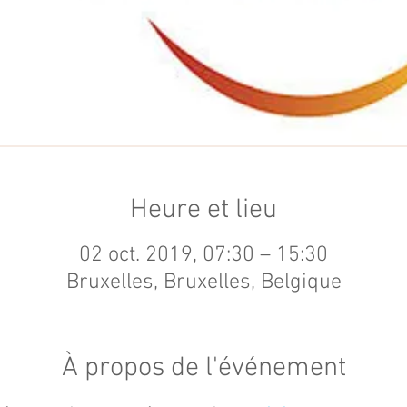
Heure et lieu
02 oct. 2019, 07:30 – 15:30
Bruxelles, Bruxelles, Belgique
À propos de l'événement