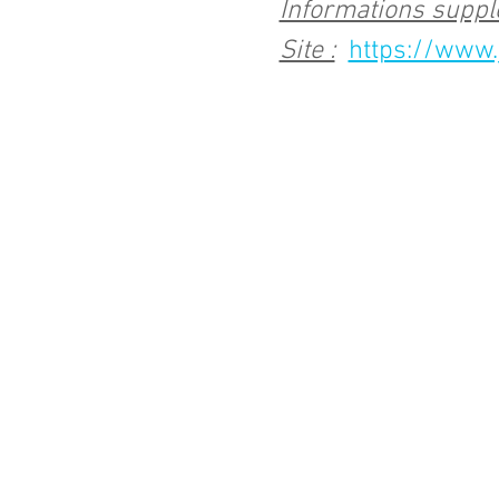
Informations suppl
Site :
https://www.